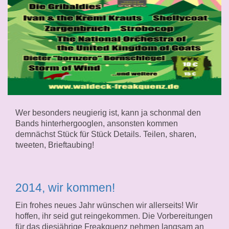
Wer besonders neugierig ist, kann ja schonmal den
Bands hinterhergooglen, ansonsten kommen
demnächst Stück für Stück Details. Teilen, sharen,
tweeten, Brieftaubing!
2014, wir kommen!
Ein frohes neues Jahr wünschen wir allerseits! Wir
hoffen, ihr seid gut reingekommen. Die Vorbereitungen
für das diesjährige Freakquenz nehmen langsam an