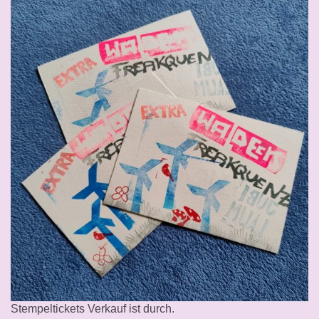
Stempeltickets Verkauf ist durch.