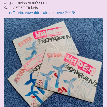
wegschmeissen müssen).
Kauft JETZT Tickets.
https://pretix.eu/waldeck/freakquenz-2026/