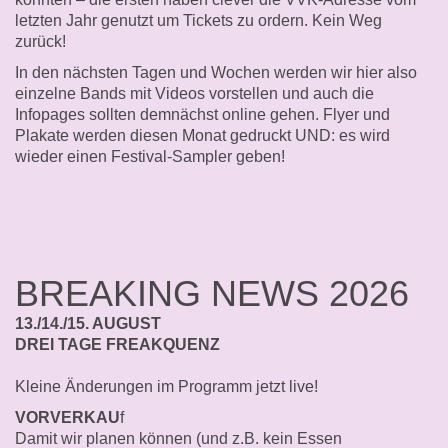
letzten Jahr genutzt um Tickets zu ordern. Kein Weg
zurück!
In den nächsten Tagen und Wochen werden wir hier also
einzelne Bands mit Videos vorstellen und auch die
Infopages sollten demnächst online gehen. Flyer und
Plakate werden diesen Monat gedruckt UND: es wird
wieder einen Festival-Sampler geben!
BREAKING NEWS 2026
13./14./15. AUGUST
DREI TAGE FREAKQUENZ
Kleine Änderungen im Programm jetzt live!
VORVERKAU
f
Damit wir planen können (und z.B. kein Essen