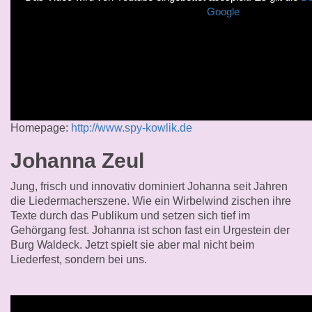
Google
Homepage:
http://www.spy-kowlik.de
Johanna Zeul
Jung, frisch und innovativ dominiert Johanna seit Jahren
die Liedermacherszene. Wie ein Wirbelwind zischen ihre
Texte durch das Publikum und setzen sich tief im
Gehörgang fest. Johanna ist schon fast ein Urgestein der
Burg Waldeck. Jetzt spielt sie aber mal nicht beim
Liederfest, sondern bei uns.