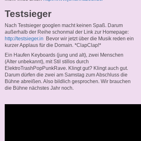
Testsieger
Nach Testsieger googlen macht keinen Spaß. Darum
außerhalb der Reihe schonmal der Link zur Homepage:
http://testsieger.in
Bevor wir jetzt über die Musik reden ein
kurzer Applaus für die Domain. *ClapClap!*
Ein Haufen Keyboards (jung und alt), zwei Menschen
(Alter unbekannt), mit Stil stillos durch
ElektroTrashPopPunkRave. Klingt gut? Klingt auch gut.
Darum dürfen die zwei am Samstag zum Abschluss die
Bühne abreißen. Also bildlich gesprochen. Wir brauchen
die Bühne nächstes Jahr noch.