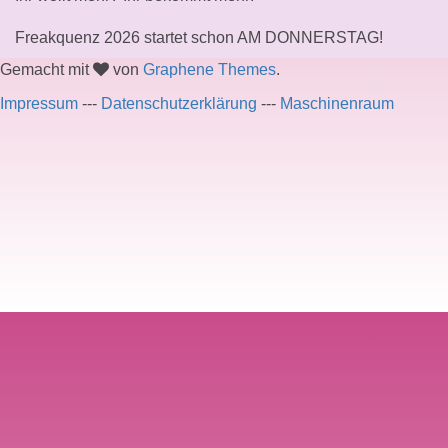
Freakquenz 2026 startet schon AM DONNERSTAG!
Gemacht mit
von
Graphene Themes
.
Impressum
---
Datenschutzerklärung
---
Maschinenraum