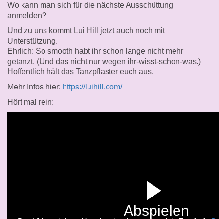
Wo kann man sich für die nächste Ausschüttung
anmelden?
Und zu uns kommt Lui Hill jetzt auch noch mit
Unterstützung.
Ehrlich: So smooth habt ihr schon lange nicht mehr
getanzt. (Und das nicht nur wegen ihr-wisst-schon-was.)
Hoffentlich hält das Tanzpflaster euch aus.
Mehr Infos hier:
https://luihill.com/
Hört mal rein:
Abspielen