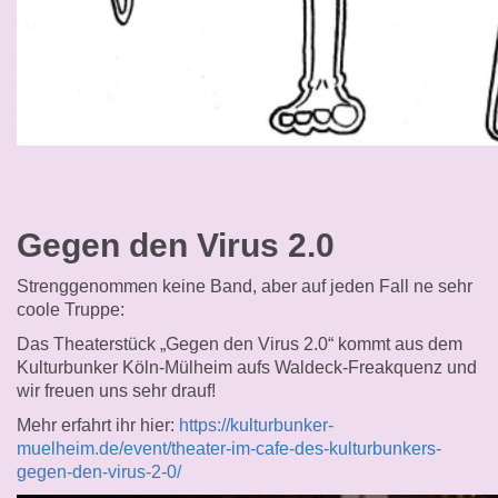
Gegen den Virus 2.0
Strenggenommen keine Band, aber auf jeden Fall ne sehr
coole Truppe:
Das Theaterstück „Gegen den Virus 2.0“ kommt aus dem
Kulturbunker Köln-Mülheim aufs Waldeck-Freakquenz und
wir freuen uns sehr drauf!
Mehr erfahrt ihr hier:
https://kulturbunker-
muelheim.de/event/theater-im-cafe-des-kulturbunkers-
gegen-den-virus-2-0/