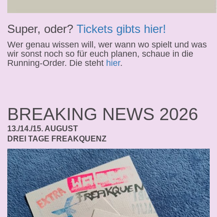
Super, oder?
Tickets gibts hier!
Wer genau wissen will, wer wann wo spielt und was
wir sonst noch so für euch planen, schaue in die
Running-Order. Die steht
hier
.
BREAKING NEWS 2026
13./14./15. AUGUST
DREI TAGE FREAKQUENZ