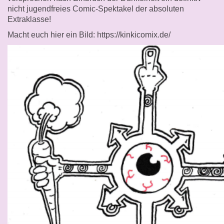
nicht jugendfreies Comic-Spektakel der absoluten
Extraklasse!
Macht euch hier ein Bild: https://kinkicomix.de/