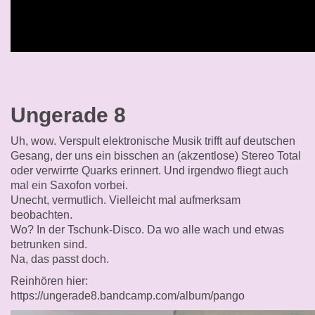
Ungerade 8
Uh, wow. Verspult elektronische Musik trifft auf deutschen
Gesang, der uns ein bisschen an (akzentlose) Stereo Total
oder verwirrte Quarks erinnert. Und irgendwo fliegt auch
mal ein Saxofon vorbei.
Unecht, vermutlich. Vielleicht mal aufmerksam
beobachten.
Wo? In der Tschunk-Disco. Da wo alle wach und etwas
betrunken sind.
Na, das passt doch.
Reinhören hier:
https://ungerade8.bandcamp.com/album/pango