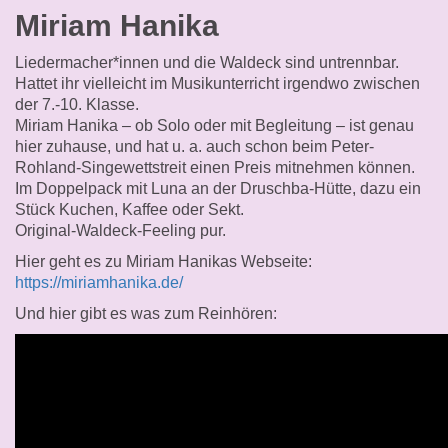
Miriam Hanika
Liedermacher*innen und die Waldeck sind untrennbar.
Hattet ihr vielleicht im Musikunterricht irgendwo zwischen
der 7.-10. Klasse.
Miriam Hanika – ob Solo oder mit Begleitung – ist genau
hier zuhause, und hat u. a. auch schon beim Peter-
Rohland-Singewettstreit einen Preis mitnehmen können.
Im Doppelpack mit Luna an der Druschba-Hütte, dazu ein
Stück Kuchen, Kaffee oder Sekt.
Original-Waldeck-Feeling pur.
Hier geht es zu Miriam Hanikas Webseite:
https://miriamhanika.de/
Und hier gibt es was zum Reinhören: