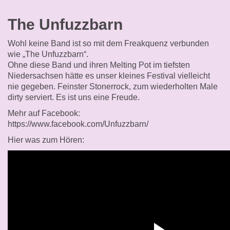
The Unfuzzbarn
Wohl keine Band ist so mit dem Freakquenz verbunden
wie „The Unfuzzbarn“.
Ohne diese Band und ihren Melting Pot im tiefsten
Niedersachsen hätte es unser kleines Festival vielleicht
nie gegeben. Feinster Stonerrock, zum wiederholten Male
dirty serviert. Es ist uns eine Freude.
Mehr auf Facebook:
https://www.facebook.com/Unfuzzbarn/
Hier was zum Hören: