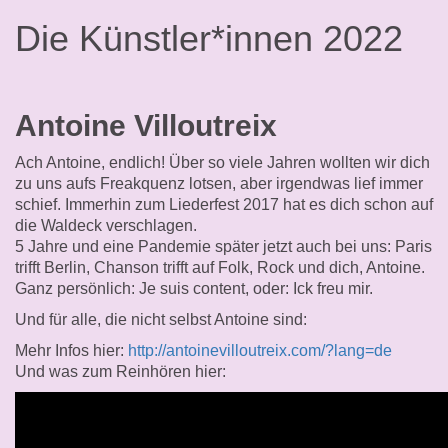
Die Künstler*innen 2022
Antoine Villoutreix
Ach Antoine, endlich! Über so viele Jahren wollten wir dich
zu uns aufs Freakquenz lotsen, aber irgendwas lief immer
schief. Immerhin zum Liederfest 2017 hat es dich schon auf
die Waldeck verschlagen.
5 Jahre und eine Pandemie später jetzt auch bei uns: Paris
trifft Berlin, Chanson trifft auf Folk, Rock und dich, Antoine.
Ganz persönlich: Je suis content, oder: Ick freu mir.
Und für alle, die nicht selbst Antoine sind:
Mehr Infos hier:
http://antoinevilloutreix.com/?lang=de
Und was zum Reinhören hier: