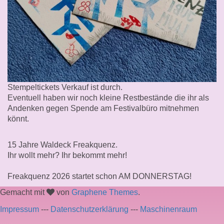
Stempeltickets Verkauf ist durch.
Eventuell haben wir noch kleine Restbestände die ihr als
Andenken gegen Spende am Festivalbüro mitnehmen
könnt.
15 Jahre Waldeck Freakquenz.
Ihr wollt mehr? Ihr bekommt mehr!
Freakquenz 2026 startet schon AM DONNERSTAG!
Gemacht mit
von
Graphene Themes
.
Impressum
---
Datenschutzerklärung
---
Maschinenraum