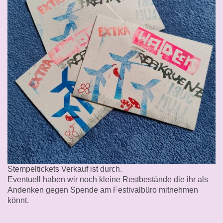
Stempeltickets Verkauf ist durch.
Eventuell haben wir noch kleine Restbestände die ihr als
Andenken gegen Spende am Festivalbüro mitnehmen
könnt.