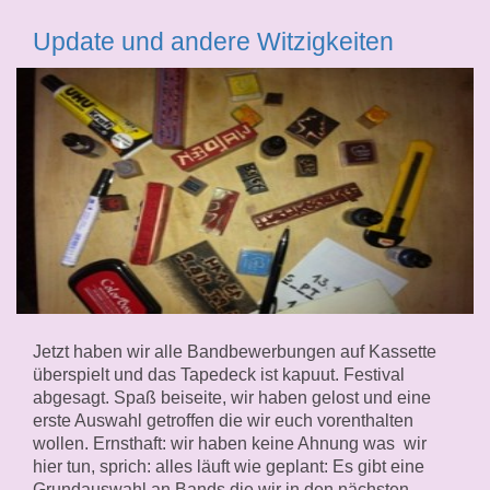
Update und andere Witzigkeiten
Jetzt haben wir alle Bandbewerbungen auf Kassette
überspielt und das Tapedeck ist kapuut. Festival
abgesagt. Spaß beiseite, wir haben gelost und eine
erste Auswahl getroffen die wir euch vorenthalten
wollen. Ernsthaft: wir haben keine Ahnung was wir
hier tun, sprich: alles läuft wie geplant: Es gibt eine
Grundauswahl an Bands die wir in den nächsten …