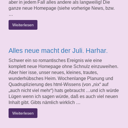
aber in jedem Fall alles andere als langweilig! Die
ganze neue Homepage (siehe vorherige News, bzw.
…
Weiterlesen
Alles neue macht der Juli. Harhar.
Schwer ein so romantisches Ereignis wie eine
komplett neue Homepage ohne Schnulz einzuweihen.
Aber hier isse, unser neues, kleines, trautes,
wunderhübsches Heim. Wochenlange Planung und
Quadruplizierung des html-Wissens (von „nix“ auf
„auch nicht viel mehr“) hats gebraucht …und ich würde
Lügen wenn ich sagen würde, daß es auch viel neuen
Inhalt gibt. Gibts nämlich wirklich …
Weiterlesen