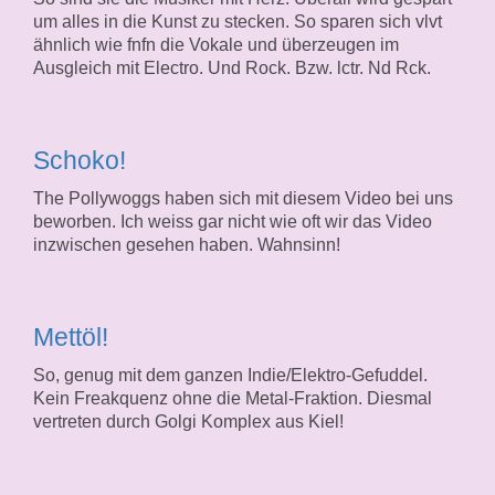
um alles in die Kunst zu stecken. So sparen sich vlvt
ähnlich wie fnfn die Vokale und überzeugen im
Ausgleich mit Electro. Und Rock. Bzw. lctr. Nd Rck.
Schoko!
The Pollywoggs haben sich mit diesem Video bei uns
beworben. Ich weiss gar nicht wie oft wir das Video
inzwischen gesehen haben. Wahnsinn!
Mettöl!
So, genug mit dem ganzen Indie/Elektro-Gefuddel.
Kein Freakquenz ohne die Metal-Fraktion. Diesmal
vertreten durch Golgi Komplex aus Kiel!