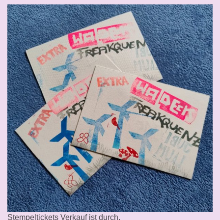
Stempeltickets Verkauf ist durch.