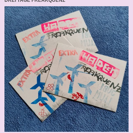
DREI TAGE FREAKQUENZ