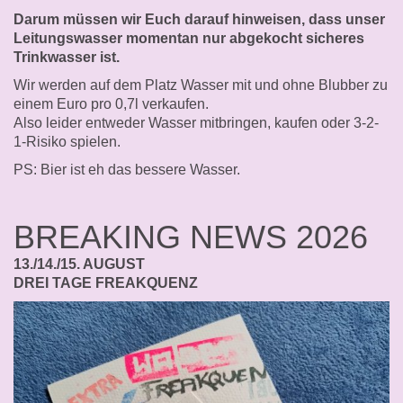
Darum müssen wir Euch darauf hinweisen, dass unser
Leitungswasser momentan nur abgekocht sicheres
Trinkwasser ist.
Wir werden auf dem Platz Wasser mit und ohne Blubber zu
einem Euro pro 0,7l verkaufen.
Also leider entweder Wasser mitbringen, kaufen oder 3-2-
1-Risiko spielen.
PS: Bier ist eh das bessere Wasser.
BREAKING NEWS 2026
13./14./15. AUGUST
DREI TAGE FREAKQUENZ