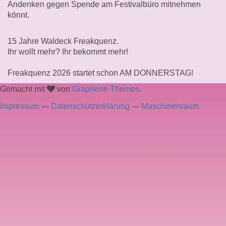
Andenken gegen Spende am Festivalbüro mitnehmen
könnt.
15 Jahre Waldeck Freakquenz.
Ihr wollt mehr? Ihr bekommt mehr!
Freakquenz 2026 startet schon AM DONNERSTAG!
Gemacht mit
von
Graphene Themes
.
Impressum
---
Datenschutzerklärung
---
Maschinenraum