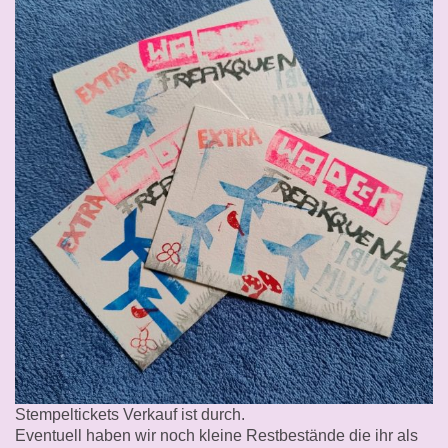
Stempeltickets Verkauf ist durch.
Eventuell haben wir noch kleine Restbestände die ihr als