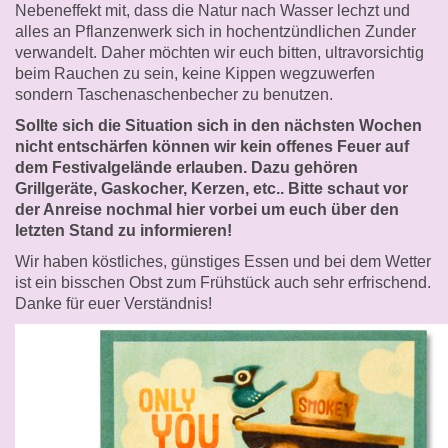
Nebeneffekt mit, dass die Natur nach Wasser lechzt und
alles an Pflanzenwerk sich in hochentzündlichen Zunder
verwandelt. Daher möchten wir euch bitten, ultravorsichtig
beim Rauchen zu sein, keine Kippen wegzuwerfen
sondern Taschenaschenbecher zu benutzen.
Sollte sich die Situation sich in den nächsten Wochen
nicht entschärfen können wir kein offenes Feuer auf
dem Festivalgelände erlauben. Dazu gehören
Grillgeräte, Gaskocher, Kerzen, etc.. Bitte schaut vor
der Anreise nochmal hier vorbei um euch über den
letzten Stand zu informieren!
Wir haben köstliches, günstiges Essen und bei dem Wetter
ist ein bisschen Obst zum Frühstück auch sehr erfrischend.
Danke für euer Verständnis!