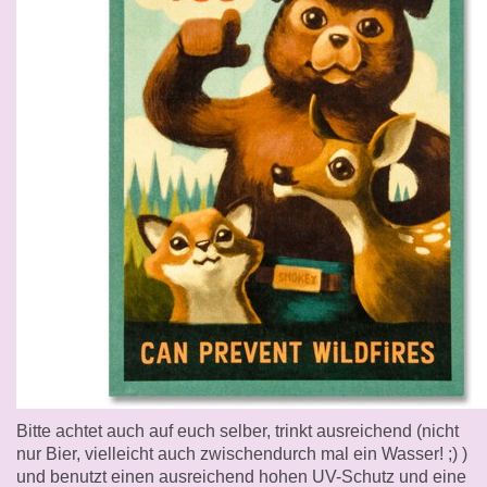
Bitte achtet auch auf euch selber, trinkt ausreichend (nicht
nur Bier, vielleicht auch zwischendurch mal ein Wasser! ;) )
und benutzt einen ausreichend hohen UV-Schutz und eine